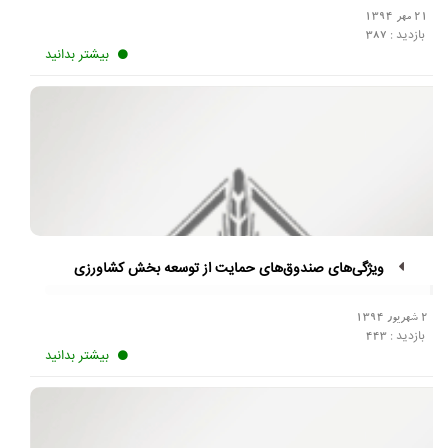
21 مهر 1394
بازدید :
387
بیشتر بدانید
ویژگی‌های صندوق‌های حمایت از توسعه بخش کشاورزی
2 شهریور 1394
بازدید :
443
بیشتر بدانید