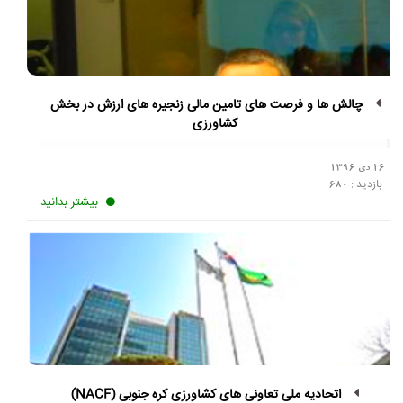
چالش ها و فرصت های تامین مالی زنجیره های ارزش در بخش
کشاورزی
16 دی 1396
بازدید :
680
بیشتر بدانید
اتحادیه ملی تعاونی های کشاورزی کره جنوبی (NACF)