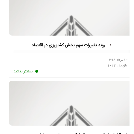
روند تغییرات سهم بخش کشاورزی در اقتصاد
10 مرداد 1396
بازدید :
1022
بیشتر بدانید