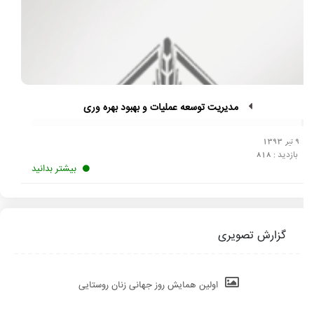
مدیریت توسعه عملیات و بهبود بهره وری
9 تیر 1393
بازدید :
818
بیشتر بدانید
گزارش تصویری
اولین همایش روز جهانی زنان روستایی