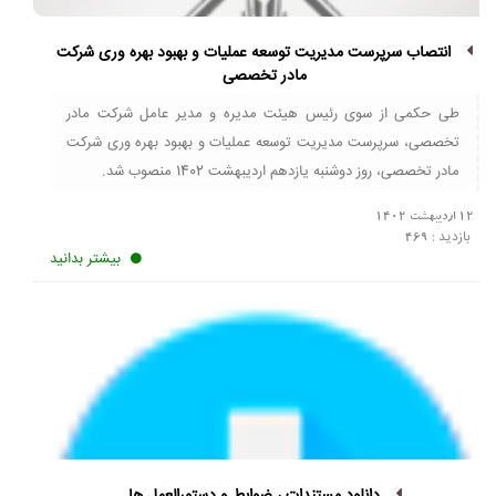
انتصاب سرپرست مدیریت توسعه عملیات و بهبود بهره وری شرکت
مادر تخصصی
طی حکمی از سوی رئیس هیئت مدیره و مدیر عامل شرکت مادر
تخصصی، سرپرست مدیریت توسعه عملیات و بهبود بهره وری شرکت
مادر تخصصی، روز دوشنبه یازدهم اردیبهشت 1402 منصوب شد.
12 اردیبهشت 1402
بازدید :
469
بیشتر بدانید