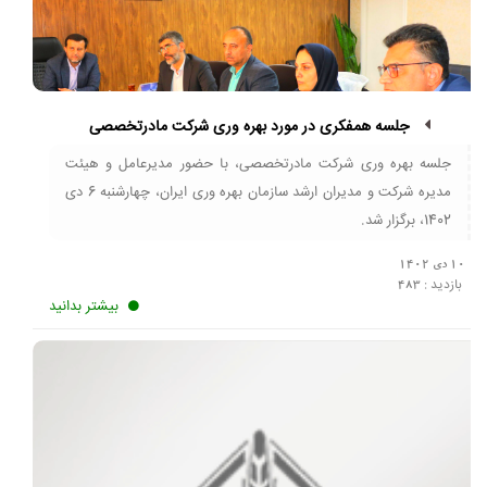
جلسه همفکری در مورد بهره وری شرکت مادرتخصصی
جلسه بهره وری شرکت مادرتخصصی، با حضور مدیرعامل و هیئت
مدیره شرکت و مدیران ارشد سازمان بهره وری ایران، چهارشنبه 6 دی
1402، برگزار شد.
10 دی 1402
بازدید :
483
بیشتر بدانید