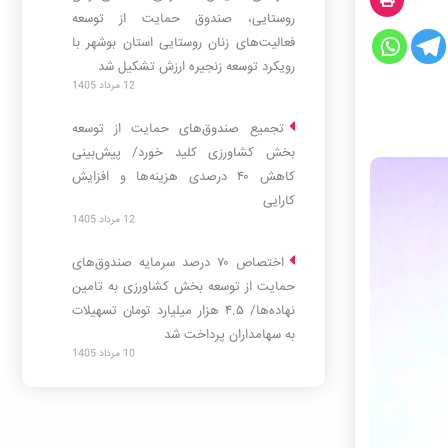
روستایی، صندوق حمایت از توسعه
فعالیت‌های زنان روستایی استان بوشهر با
رویکرد توسعه زنجیره ارزش تشکیل شد
12 مرداد 1405
مقدم،
 صندوق
تجمیع صندوق‌های حمایت از توسعه
بخش کشاورزی کلید خورد/ پیش‌بینی
کاهش ۴۰ درصدی هزینه‌ها و افزایش
کارایی
12 مرداد 1405
اختصاص ۷۰ درصد سرمایه صندوق‌های
حمایت از توسعه بخش کشاورزی به تامین
نهاده‌ها/ ۴.۵ هزار میلیارد تومان تسهیلات
به سهامداران پرداخت شد
10 مرداد 1405