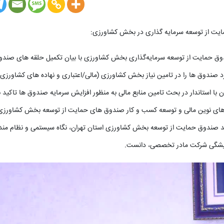
ایت از توسعه سرمایه گذاری در بخش کشاورزی:
وق حمایت از توسعه سرمایه‌گذاری بخش کشاورزی با بیان تکمیل حلقه های صند
صندوق ها را در تامین نیاز بخش کشاورزی (مالی/اعتباری و نهاده های کشاورزی)
ن با استاندار در بحث تامین منابع مالی به منظور افزایش سرمایه صندوق ها تاکید ن
وش های نوین مالی و توسعه کسب و کار صندوق های حمایت از توسعه بخش کشاورزی
ید صندوق حمایت از توسعه بخش کشاورزی استان تهران، نگاه سیستمی و نظام مند 
همیشگی شرکت مادر تخصصی، دانست.