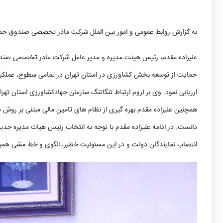
به گزارش روابط عمومی و امور بین الملل شرکت مادر تخصصی صندوق حم
علیزاده مقدم، رئیس هیئت مدیره و مدیر عامل شرکت مادر تخصصی صند
حمایت از توسعه بخش کشاورزی در استان تهران در تمامی سطوح، عملکرد 
ارزیابی نمود. وی بر لزوم ارتباط تنگاتنگ سازمان جهادکشاورزی استان تهرا
همچنین علیزاده مقدم بهره گیری از نظام های تامین مالی مبتنی بر ر
دانست. در ادامه علیزاده مقدم با توجه به انتخاب رئیس هیات مدیره جد
انتصاب نمایندگان دولت و در این مسئولیت خطیر، الگوی و خط مشی 