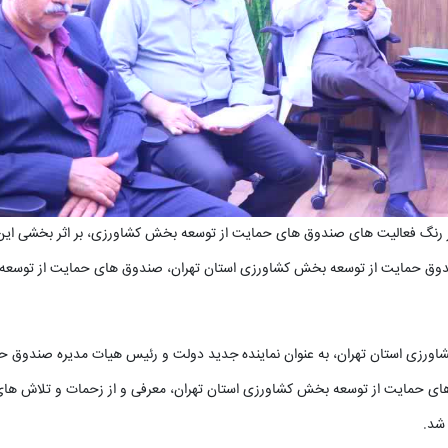
 پر رنگ فعالیت های صندوق های حمایت از توسعه بخش کشاورزی، بر اثر بخشی ای
در صندوق حمایت از توسعه بخش کشاورزی استان تهران، صندوق های حمایت از توسع
 کشاورزی استان تهران، به عنوان نماینده جدید دولت و رئیس هیات مدیره صندوق ح
های حمایت از توسعه بخش کشاورزی استان تهران، معرفی و از زحمات و تلاش ها
شد.