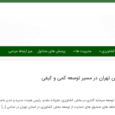
کشاورزی
مدیریت ها
پرسش های متداول
میز ارتباط مردمی
تهران در مسیر توسعه کمی و کیفی
توسعه سرمایه گذاری در بخش کشاورزی: علیزاده مقدم، رئیس هیئت مدیره و مدیر عام
لقه های صندوق های حمایت از توسعه بخش کشاورزی در استان تهران در تمامی […]