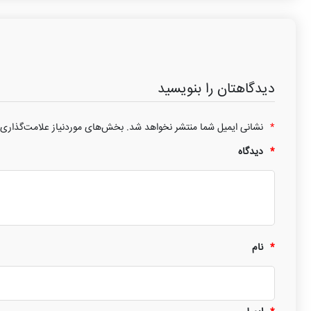
دیدگاهتان را بنویسید
*
نشانی ایمیل شما منتشر نخواهد شد.
بخش‌های موردنیاز علامت‌گذاری 
*
دیدگاه
*
نام