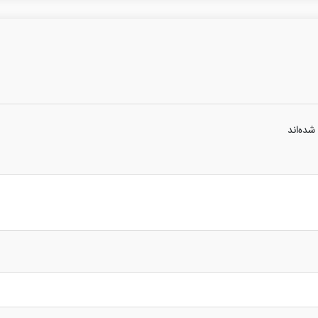
شده‌اند