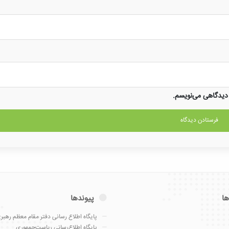
 دیدگاهی می‌نویسم.
ها
پیوندها
پایگاه اطلاع رسانی دفتر مقام معظم رهبر
پایگاه اطلاع‌رسانی ریاست‌جمهوری