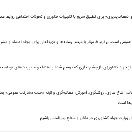
عطاف‌پذیری» برای تطبیق سریع با تغییرات فناوری و تحولات اجتماعی روابط عمو
مومی است، بر ارتباط مؤثر با مردم، رسانه‌ها و ذی‌نفعان برای ایجاد اعتماد و مش
 جهاد کشاورزی، از چشم‌اندازی که ترسیم شده و اهداف و ماموریت‌های کوتاه‌مد
یعات، اقناع سازی، روشنگری، آموزش، مطالبه‌گری و البته «جلب مشارکت عمومی» یع
‌ها است.
ای وزارت جهاد کشاورزی در داخل و سطح بین‌المللی باشیم.