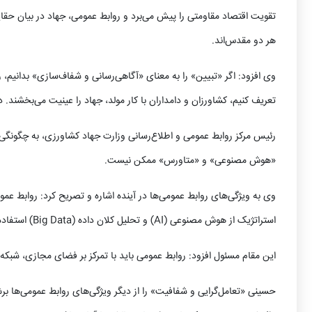
تقویت اقتصاد مقاومتی را پیش می‌برد و روابط عمومی، جهاد در بیان حقا
هر دو مقدس‌اند.
وی افزود: اگر «تبیین» را به معنای «آگاهی‌رسانی و شفاف‌سازی» بدانیم، ر
تعریف کنیم، کشاورزان و دامداران با کار مولد، جهاد را عینیت می‌بخشند. د
رئیس مرکز روابط عمومی و اطلاع‌رسانی وزارت جهاد کشاورزی، به چگونگی 
«هوش مصنوعی» و «متاورس» ممکن نیست.
وی به ویژگی‌های روابط عمومی‌ها در آینده اشاره و تصریح کرد: روابط عمو
استراتژیک از هوش مصنوعی (AI) و تحلیل کلان‌ داده (Big Data) استفاده‌ کند.
این مقام مسئول افزود: روابط عمومی باید با تمرکز بر فضای مجازی، شبکه‌
حسینی «تعامل‌گرایی و شفافیت» را از دیگر ویژگی‌های روابط عمومی‌ها بر