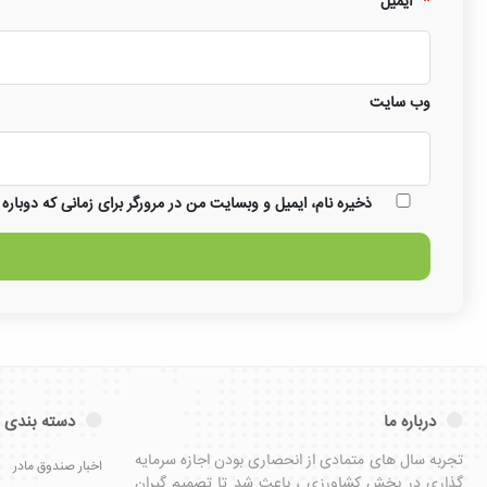
*
ایمیل
وب‌ سایت
ذخیره نام، ایمیل و وبسایت من در مرورگر برای زمانی که دوباره
درباره ما
دسته بندی 
تجربه سال های متمادی از انحصاری بودن اجازه سرمایه
اخبار صندوق مادر
گذاری در بخش کشاورزی ، باعث شد تا تصمیم گیران