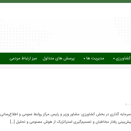
کشاورزی
مدیریت ها
پرسش های متداول
میز ارتباط مردمی
90
رمایه گذاری در بخش کشاورزی: مشاور وزیر و رئیس مرکز روابط عمومی و اطلاع‌رسانی 
پیش‌بینی رفتار مخاطبان و تصمیم‌گیری استراتژیک از هوش مصنوعی و تحلیل […]