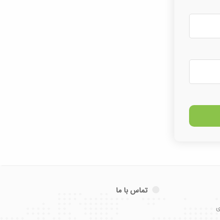
تماس با ما
ی