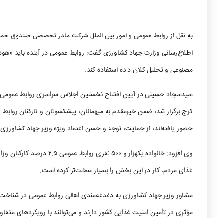
به نقل از روابط عمومی و امور بین الملل شرکت مادر تخصصی صندوق حما
اطلاع‌رسانی وزارت جهاد کشاورزی گفت: روابط عمومی در آینده باید «هوش
مصنوعی و تحلیل کلان‌ داده استفاده‌ کند.
کرج برگزار شد، ضمن خیرمقدم به میهمانان، پیشکسوتان و کارکنان روابط 
حضور یافته‌اند، از حمایت، توجه و حسن اعتماد ویژه وزیر جهاد کشاورزی 
وی افزود: خانواده یکهزار 
غذای مردم، کار در این بخش را بسیار سخت‌تر کرده است.
مشاور وزیر جهاد کشاورزی به دغدغه‌مندی اهالی روابط عمومی در شناخت م
مؤثری در تأمین امنیت غذایی کشور دارند و می‌توانند با رویکردهای متفاو