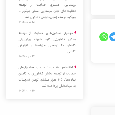
روستایی، صندوق حمایت از توسعه
فعالیت‌های زنان روستایی استان بوشهر با
رویکرد توسعه زنجیره ارزش تشکیل شد
12 مرداد 1405
تجمیع صندوق‌های حمایت از توسعه
بخش کشاورزی کلید خورد/ پیش‌بینی
کاهش ۴۰ درصدی هزینه‌ها و افزایش
کارایی
12 مرداد 1405
اختصاص ۷۰ درصد سرمایه صندوق‌های
حمایت از توسعه بخش کشاورزی به تامین
نهاده‌ها/ ۴.۵ هزار میلیارد تومان تسهیلات
به سهامداران پرداخت شد
10 مرداد 1405