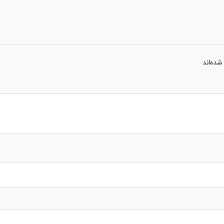
شده‌اند