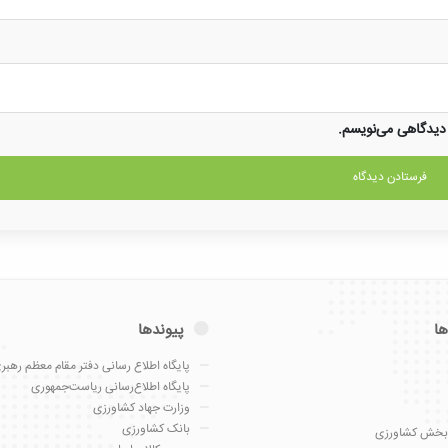
 دیدگاهی می‌نویسم.
ها
پیوندها
پایگاه اطلاع رسانی دفتر مقام معظم رهبر
پایگاه اطلاع‌رسانی ریاست‌جمهوری
وزارت جهاد کشاورزی
بانک کشاورزی
بخش کشاورزی