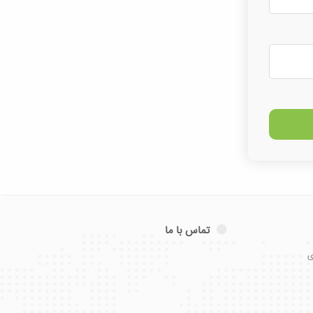
تماس با ما
ی