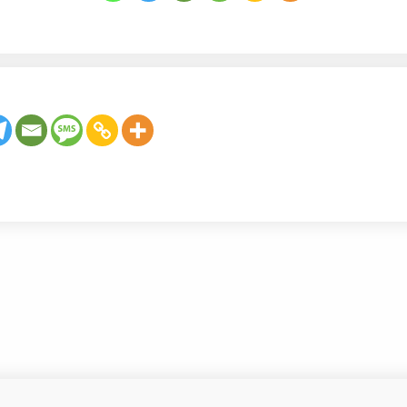
شماره 219