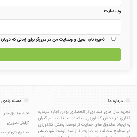
وب‌ سایت
ذخیره نام، ایمیل و وبسایت من در مرورگر برای زمانی که دوباره
درباره ما
دسته بندی 
تجربه سال های متمادی از انحصاری بودن اجازه سرمایه
اخبار صندوق مادر
گذاری در بخش کشاورزی ، باعث شد تا تصمیم گیران
گزارش تصویری
به ایجاد صندوق های حمایت از توسعه بخش کشاورزی
در سطوح مختلف به صورت قانونمند توسط
شرکت مادر
صندوق های توسعه 