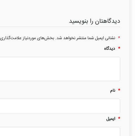
دیدگاهتان را بنویسید
*
نشانی ایمیل شما منتشر نخواهد شد.
بخش‌های موردنیاز علامت‌گذاری 
*
دیدگاه
*
نام
*
ایمیل