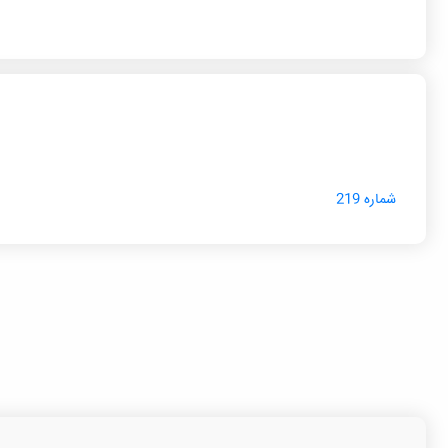
شماره 219