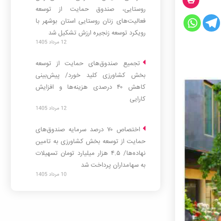
روستایی، صندوق حمایت از توسعه
فعالیت‌های زنان روستایی استان بوشهر با
رویکرد توسعه زنجیره ارزش تشکیل شد
12 مرداد 1405
قدم رئیس
وسی الرضا
تجمیع صندوق‌های حمایت از توسعه
بخش کشاورزی کلید خورد/ پیش‌بینی
کاهش ۴۰ درصدی هزینه‌ها و افزایش
کارایی
12 مرداد 1405
اختصاص ۷۰ درصد سرمایه صندوق‌های
حمایت از توسعه بخش کشاورزی به تامین
نهاده‌ها/ ۴.۵ هزار میلیارد تومان تسهیلات
به سهامداران پرداخت شد
10 مرداد 1405