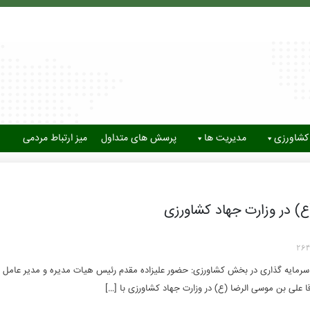
کشاورزی
مدیریت ها
پرسش های متداول
میز ارتباط مردمی
ع) در وزارت جهاد کشاورزی
26
 سرمایه گذاری در بخش کشاورزی: حضور علیزاده مقدم رئیس هیات مدیره و مدیر عامل 
 علی بن موسی الرضا (ع) در وزارت جهاد کشاورزی با […]