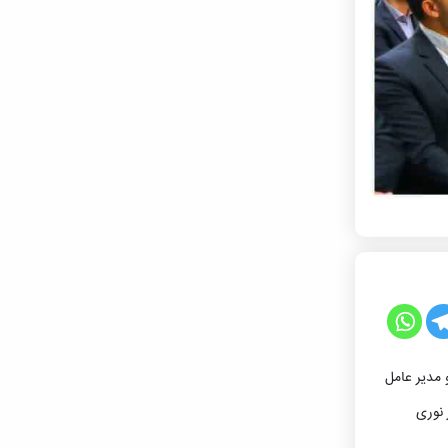
 مدیر عامل
 نوری