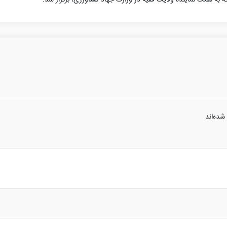
شده‌اند