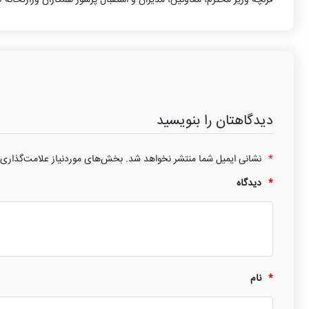
دیدگاهتان را بنویسید
*
نشانی ایمیل شما منتشر نخواهد شد.
بخش‌های موردنیاز علامت‌گذاری 
*
دیدگاه
*
نام