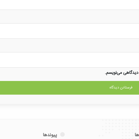
 دیدگاهی می‌نویسم.
ها
پیوندها