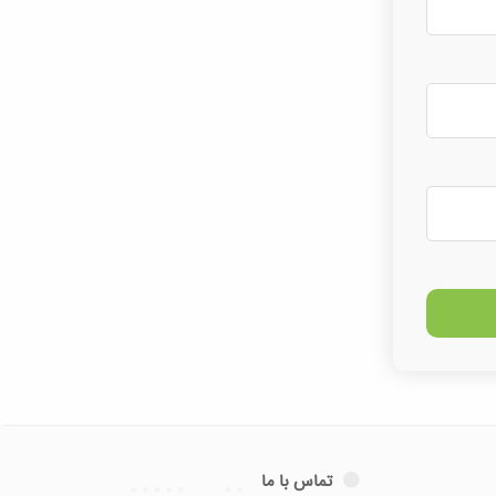
تماس با ما