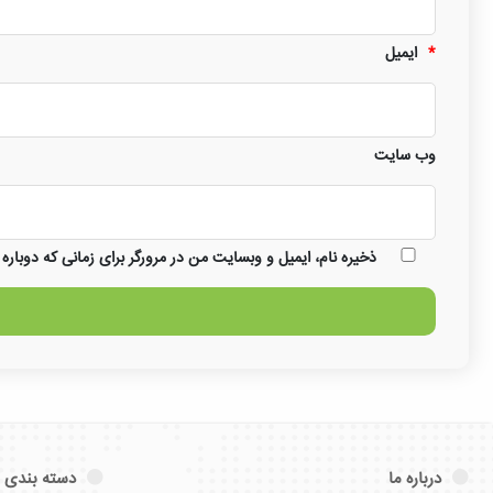
*
ایمیل
وب‌ سایت
ذخیره نام، ایمیل و وبسایت من در مرورگر برای زمانی که دوباره
درباره ما
دسته بندی 