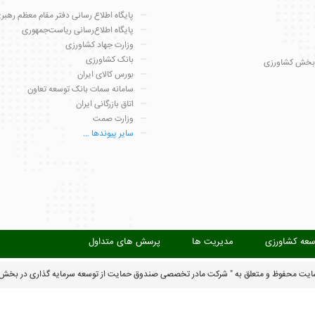
پایگاه اطلاع رسانی دفتر مقام معظم رهبر
پایگاه اطلاع‌رسانی ریاست‌جمهوری
وزارت جهاد کشاورزی
بانک کشاورزی
بخش کشاورزی
بورس کالای ایران
سامانه سمات بانک توسعه تعاون
اتاق بازرگانی ایران
وزارت صمت
سایر پیوندها …
سعه کشاورزی
مدیریت ها
پرسش های متداول
ایت محفوظ و متعلق به " شرکت مادر تخصصی صندوق حمایت از توسعه سرمایه گذاری در بخش 