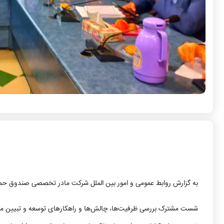
به گزارش روابط عمومی و امور بین الملل شرکت مادر تخصصی صندوق حم
شست مشترک بررسی ظرفیت‌ها، چالش‌ها و راهکارهای توسعه و تبیین مس