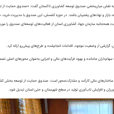
ره به نقش میان‌بخشی صندوق توسعه کشاورزی تاکستان گفت: «صندوق‌ حمایت از ت
 بازار و نهادهای پشتیبان باشند. در حوزه کشمش، این صندوق با مدیریت خرید، ذ
ایت همه‌جانبه سازمان جهاد کشاورزی استان از فعالیت‌های توسعه‌ای صندوق را مورد 
 گزارشی از وضعیت موجود، اقدامات انجام‌شده و طرح‌های پیش‌رو ارائه کرد.
ام‌داران جامانده و بهبود فرآیندهای مالی و اجرایی به‌عنوان محورهای اصلی تصم
 ساختارهای مالی کارآمد و مشارکت‌محور است. صندوق حمایت از توسعه بخش کش
اورزان و افزایش تاب‌آوری تولید در سطح شهرستان و حتی استان تبدیل شود.