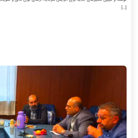
[…]
به گزارش روابط عمومی و امور بین الملل شرکت مادر تخصص
بررسی ظرفیت‌ها، چالش‌ها و راهکارهای توسعه و تبیین مسیرهای
توسعه بخش کشاورزی شهرستان تاکستان در حمایت از بهره‌بردارا