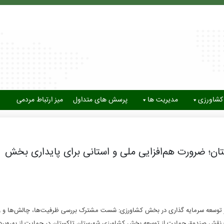
کشاورزی
مدیریت ها
پرسش های متداول
میز ارتباط مردمی
ان؛ ضرورت هم‌افزایی ملی و استانی برای پایداری بخش
 توسعه سرمایه گذاری در بخش کشاورزی: شست مشترک بررسی ظرفیت‌ها، چالش‌ها و ر
ت نقش صندوق حمایت از توسعه بخش کشاورزی شهرستان تاکستان در حمایت از بهره‌بردا