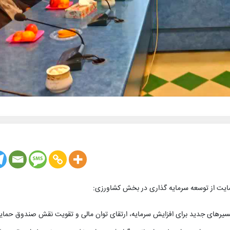
ایت از توسعه سرمایه گذاری در بخش کشاورزی:
یرهای جدید برای افزایش سرمایه، ارتقای توان مالی و تقویت نقش صندوق حمای