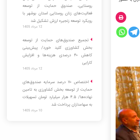
روستایی، صندوق حمایت از توسعه
فعالیت‌های زنان روستایی استان بوشهر با
رویکرد توسعه زنجیره ارزش تشکیل شد
12 مرداد 1405
تجمیع صندوق‌های حمایت از توسعه
مشترک
بخش کشاورزی کلید خورد/ پیش‌بینی
حمایت از
کاهش ۴۰ درصدی هزینه‌ها و افزایش
کارایی
12 مرداد 1405
اختصاص ۷۰ درصد سرمایه صندوق‌های
حمایت از توسعه بخش کشاورزی به تامین
نهاده‌ها/ ۴.۵ هزار میلیارد تومان تسهیلات
به سهامداران پرداخت شد
10 مرداد 1405