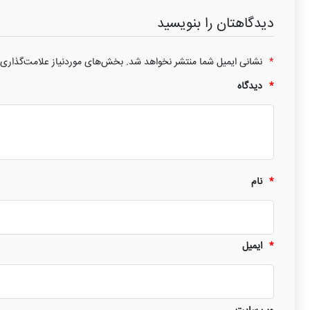
دیدگاهتان را بنویسید
*
نشانی ایمیل شما منتشر نخواهد شد.
بخش‌های موردنیاز علامت‌گذاری 
*
دیدگاه
*
نام
*
ایمیل