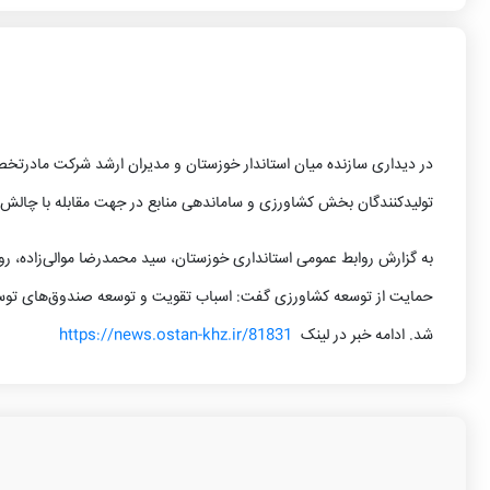
در دیداری سازنده میان استاندار خوزستان و مدیران ارشد شرکت مادرتخ
تولیدکنندگان بخش کشاورزی و ساماندهی منابع در جهت مقابله با چالش‌
حمایت از توسعه کشاورزی گفت: اسباب تقویت و توسعه صندوق‌های توسعه
شد. ادامه خبر در لینک
https://news.ostan-khz.ir/81831