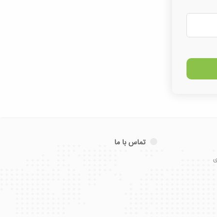
تماس با ما
ی