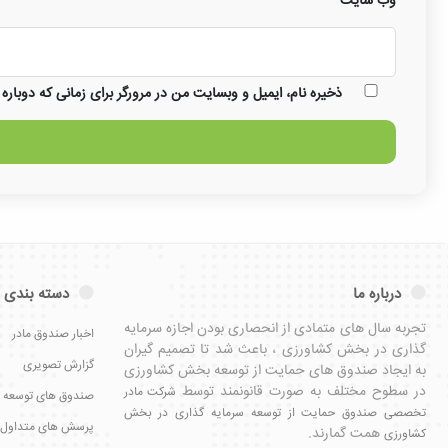
وب‌ سایت
ذخیره نام، ایمیل و وبسایت من در مرورگر برای زمانی که دوباره
درباره ما
دسته بندی 
تجربه سال های متمادی از انحصاری بودن اجازه سرمایه
اخبار صندوق مادر
گذاری در بخش کشاورزی ، باعث شد تا تصمیم گیران
گزارش تصویری
به ایجاد صندوق های حمایت از توسعه بخش کشاورزی
در سطوح مختلف به صورت قانونمند توسط
شرکت مادر
صندوق های توسعه 
تخصصی صندوق حمایت از توسعه سرمایه گذاری در بخش
پرسش های متداول
همت گمارند.
کشاورزی