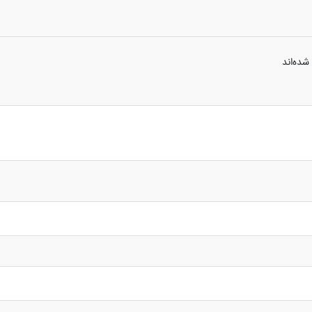
شده‌اند