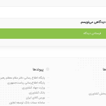
 دیدگاهی می‌نویسم.
ها
پیوندها
پایگاه اطلاع رسانی دفتر مقام معظم رهبر
پایگاه اطلاع‌رسانی ریاست‌جمهوری
وزارت جهاد کشاورزی
بانک کشاورزی
بخش کشاورزی
بورس کالای ایران
سامانه سمات بانک توسعه تعاون