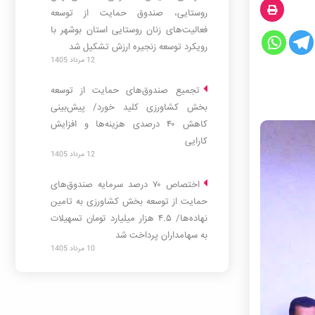
روستایی، صندوق حمایت از توسعه
فعالیت‌های زنان روستایی استان بوشهر با
رویکرد توسعه زنجیره ارزش تشکیل شد
12 مرداد 1405
ز توسعه
ز توسعه
تجمیع صندوق‌های حمایت از توسعه
بخش کشاورزی کلید خورد/ پیش‌بینی
کاهش ۴۰ درصدی هزینه‌ها و افزایش
کارایی
12 مرداد 1405
اختصاص ۷۰ درصد سرمایه صندوق‌های
حمایت از توسعه بخش کشاورزی به تامین
نهاده‌ها/ ۴.۵ هزار میلیارد تومان تسهیلات
به سهامداران پرداخت شد
10 مرداد 1405