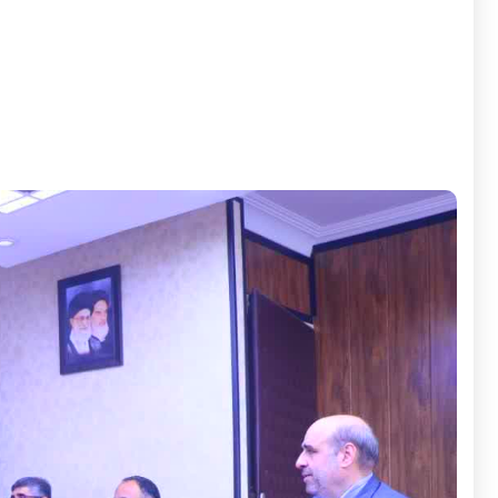
به گزارش پایگاه اطلاع‌رسانی وزارت جهاد کشاورزی و به نقل 
سرمایه گذاری در بخش کشاورزی، در این جلسه علیزاده مقدم،
سرمایه گذاری در بخش کشاورزی، با اشاره به وجه [...]