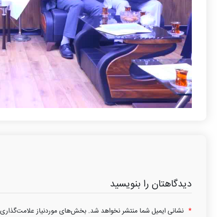
دیدگاهتان را بنویسید
*
نشانی ایمیل شما منتشر نخواهد شد.
بخش‌های موردنیاز علامت‌گذاری 