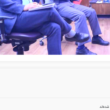
شده‌اند