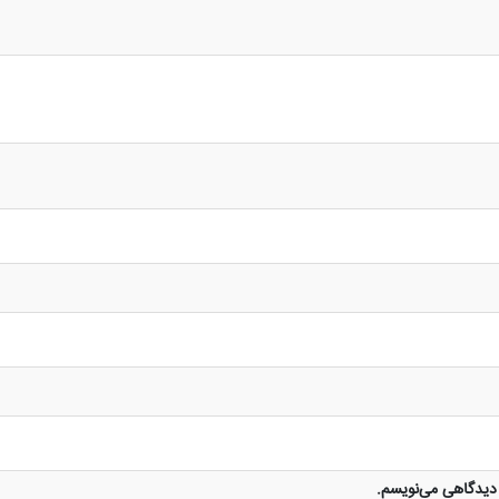
 دیدگاهی می‌نویسم.