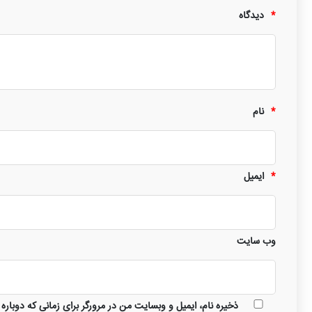
*
دیدگاه
*
نام
*
ایمیل
وب‌ سایت
ذخیره نام، ایمیل و وبسایت من در مرورگر برای زمانی که دوباره