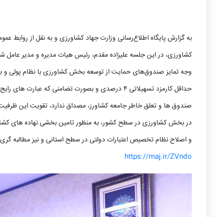
به گزارش پایگاه اطلاع‌رسانی وزارت جهاد کشاورزی و به نقل از روابط 
کشاورزی،
در این جلسه علیزاده مقدم، رئیس هیات مدیره و مدیر عامل 
وجه تمایز صندوق‌های حمایت از توسعه بخش کشاورزی با نظام پولی و بان
حداقل کارمزد تسهیلاتی ۴ درصدی و بصورت تضامنی که عبا
صندوق ها و تعلق خاطر جامعه کشاورز، مصداق ندارد، تقویت این ظرفیت مر
در بخش کشاورزی در سطح کشور، به منظور تامین بخشی نهاده های کشاورزی
و اصلاح نظام تخصیص اعتبارات دولتی در سطح استانی و نیز مطالبه گری
https://maj.ir/ZVndo