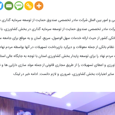
عمومی و امور بین الملل شرکت مادر تخصصی صندوق حمایت از توسعه سرمایه گذاری
شرکت مادر تخصصی صندوق حمایت از توسعه سرمایه گذاری در بخش کشاورزی، با ا
کی کشور از حیث ارائه خدمات سهل الوصول، سریع، آسان و به موقع برای جامعه سه
رت های رایج نظام بانکی از جمله معوقات و دیرکرد بازپرداخت تسهیلات در آنها بواسطه مردم نها
دم نهاد را برای توسعه پایدار بخش کشاورزی استان با توجه به جایگاه عالی است
 و اعطای تسهیلات را از طریق مجاری قانونی از جمله مولد سازی دارایی ها و نی
 سایر اعتبارات بخش کشاورزی، ضروری و لازم دانست. ادامه خبر در لینک