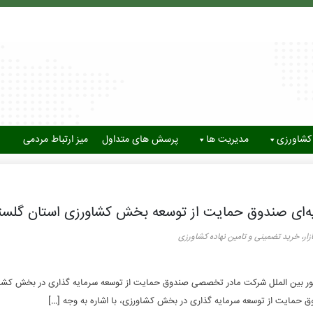
کشاورزی
مدیریت ها
پرسش های متداول
میز ارتباط مردمی
یه‌ای صندوق حمایت از توسعه بخش کشاورزی استان گلست
ر، خرید تضمینی و تامین نهاده کشاورزی
و امور بین الملل شرکت مادر تخصصی صندوق حمایت از توسعه سرمایه گذاری در بخش کشاو
حمایت از توسعه سرمایه گذاری در بخش کشاورزی، با اشاره به وجه […]