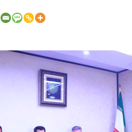
از روابط عمومی و امور بین الملل شرکت مادر تخصصی صندوق حمایت ا
 رئیس هیات مدیره و مدیر عامل شرکت مادر تخصصی صندوق حمایت ا