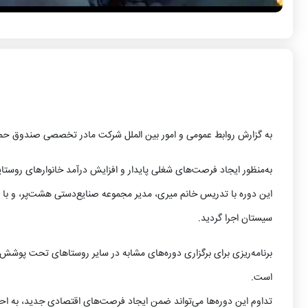
به گزارش روابط عمومی و امور بین الملل شرکت مادر تخصصی صندوق حم
به‌منظور ایجاد فرصت‌های شغلی پایدار و افزایش درآمد خانوارهای روستای
این دوره با تدریس خانم میری، مدیر مجموعه صنایع‌دستی هشت‌پر، و با 
سیستان اجرا گردید.
برنامه‌ریزی برای برگزاری دوره‌های مشابه در سایر روستاهای تحت پوشش
است.
تداوم این دوره‌ها می‌تواند ضمن ایجاد فرصت‌های اقتصادی جدید، به اح