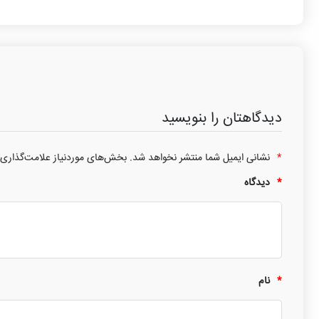
دیدگاهتان را بنویسید
*
نشانی ایمیل شما منتشر نخواهد شد.
بخش‌های موردنیاز علامت‌گذاری 
*
دیدگاه
*
نام