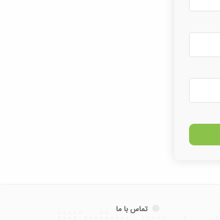
تماس با ما