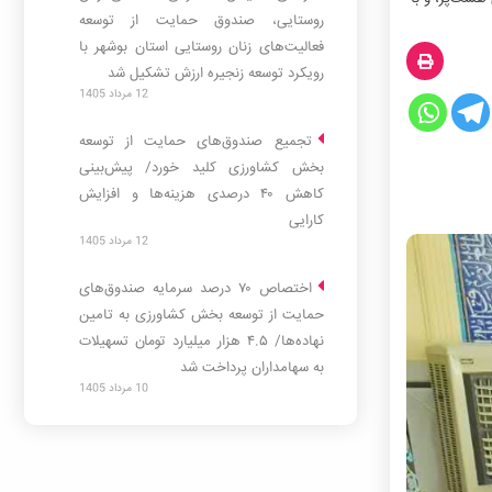
روستایی، صندوق حمایت از توسعه
فعالیت‌های زنان روستایی استان بوشهر با
رویکرد توسعه زنجیره ارزش تشکیل شد
12 مرداد 1405
تجمیع صندوق‌های حمایت از توسعه
یجاد
بخش کشاورزی کلید خورد/ پیش‌بینی
‌آباد
کاهش ۴۰ درصدی هزینه‌ها و افزایش
کارایی
12 مرداد 1405
اختصاص ۷۰ درصد سرمایه صندوق‌های
حمایت از توسعه بخش کشاورزی به تامین
نهاده‌ها/ ۴.۵ هزار میلیارد تومان تسهیلات
به سهامداران پرداخت شد
10 مرداد 1405