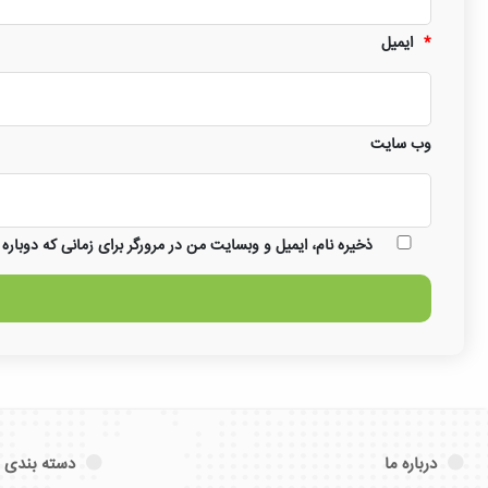
*
ایمیل
وب‌ سایت
ذخیره نام، ایمیل و وبسایت من در مرورگر برای زمانی که دوباره
درباره ما
دسته بندی 