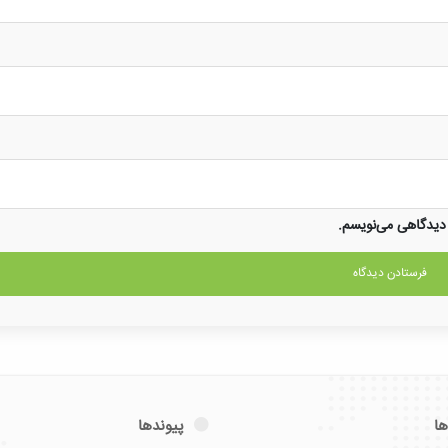
 دیدگاهی می‌نویسم.
ها
پیوندها