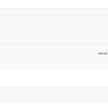
شده‌اند