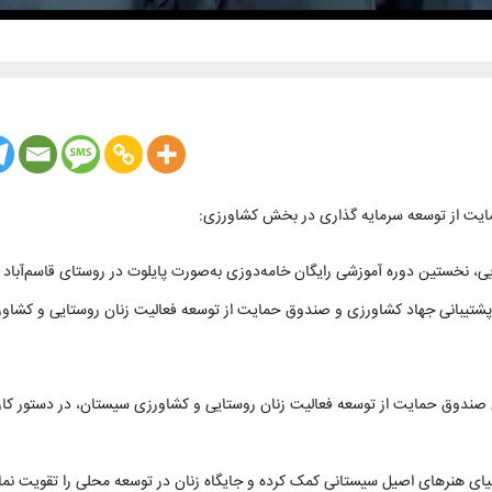
ایت از توسعه سرمایه گذاری در بخش کشاورزی:
ی، نخستین دوره آموزشی رایگان خامه‌دوزی به‌صورت پایلوت در روستای قاسم‌آباد ب
پشتیبانی جهاد کشاورزی و‌ صندوق حمایت از توسعه فعالیت زنان روستایی و کشاو
 صندوق حمایت از توسعه فعالیت زنان روستایی و کشاورزی سیستان، در دستور کار ق
یای هنرهای اصیل سیستانی کمک کرده و جایگاه زنان در توسعه محلی را تقویت نما