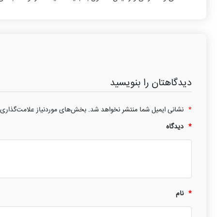
دیدگاهتان را بنویسید
*
نشانی ایمیل شما منتشر نخواهد شد.
بخش‌های موردنیاز علامت‌گذاری 
*
دیدگاه
*
نام