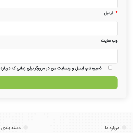
*
ایمیل
وب‌ سایت
ذخیره نام، ایمیل و وبسایت من در مرورگر برای زمانی که دوباره
درباره ما
دسته بندی 