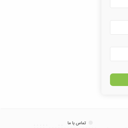
تماس با ما