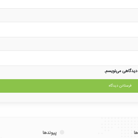
 دیدگاهی می‌نویسم.
ها
پیوندها