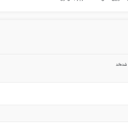
شده‌اند