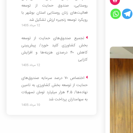
روستایی، صندوق حمایت از توسعه
فعالیت‌های زنان روستایی استان بوشهر با
رویکرد توسعه زنجیره ارزش تشکیل شد
12 مرداد 1405
ا حضور
وی، مدیر
تجمیع صندوق‌های حمایت از توسعه
بخش کشاورزی کلید خورد/ پیش‌بینی
کاهش ۴۰ درصدی هزینه‌ها و افزایش
کارایی
12 مرداد 1405
اختصاص ۷۰ درصد سرمایه صندوق‌های
حمایت از توسعه بخش کشاورزی به تامین
نهاده‌ها/ ۴.۵ هزار میلیارد تومان تسهیلات
به سهامداران پرداخت شد
10 مرداد 1405