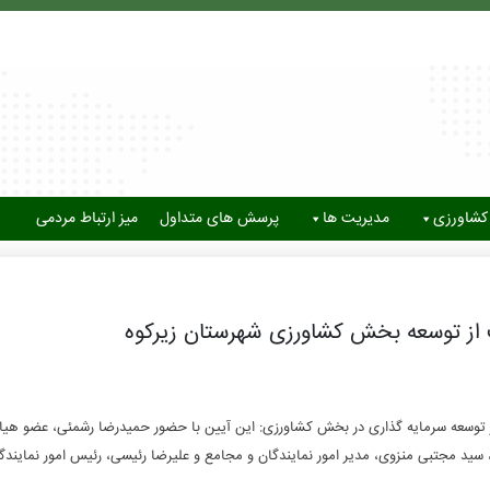
کشاورزی
مدیریت ها
پرسش های متداول
میز ارتباط مردمی
 از توسعه بخش کشاورزی شهرستان زیرکوه
توسعه سرمایه گذاری در بخش کشاورزی: این آیین با حضور حمیدرضا رشمئی، عضو هیا
 مجتبی منزوی، مدیر امور نمایندگان و مجامع و علیرضا رئیسی، رئیس امور نمایندگا