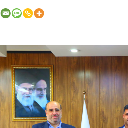
ندوق حمایت از توسعه سرمایه گذاری در بخش کشاورزی: این آیین ب
حمایت از توسعه سرمایه گذاری در بخش کشاورزی، سید مجتبی منز
..]