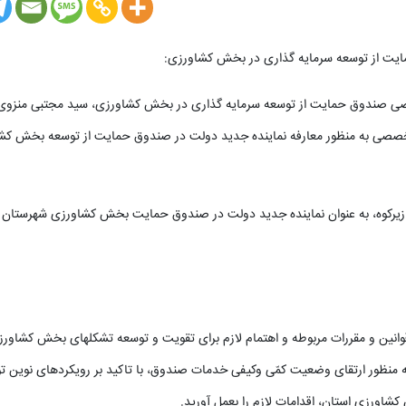
ایت از توسعه سرمایه گذاری در بخش کشاورزی:
ی صندوق حمایت از توسعه سرمایه گذاری در بخش کشاورزی، سید مجتبی منزوی، 
 تخصصی به منظور معارفه نماینده جدید دولت در صندوق حمایت از توسعه بخش کش
رکوه، به عنوان نماینده جدید دولت در صندوق حمایت بخش کشاورزی شهرستان زی
قوانین و مقررات مربوطه و اهتمام لازم برای تقویت و توسعه تشکلهای بخش کشاورز
منظور ارتقای وضعیت کمّی وکیفی خدمات صندوق، با تاکید بر رویکردهای نوین ت
اورزی استان، اقدامات لازم را بعمل آورید.