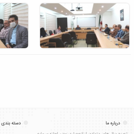
درباره ما
دسته بندی 
تجربه سال های متمادی از انحصاری بودن اجازه سرمایه