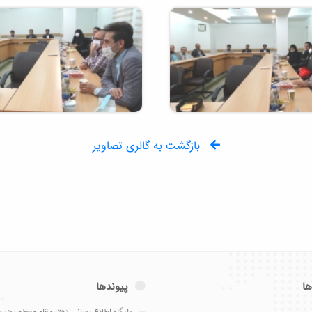
بازگشت به گالری تصاویر
ها
پیوندها