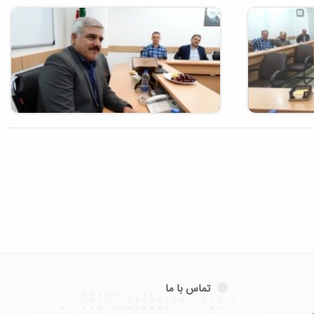
تماس با ما