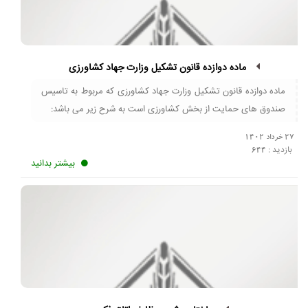
ماده دوازده قانون تشکیل وزارت جهاد کشاورزی
ماده دوازده قانون تشکیل وزارت جهاد کشاورزی که مربوط به تاسیس
صندوق های حمایت از بخش کشاورزی است به شرح زیر می باشد:
27 خرداد 1402
بازدید :
644
بیشتر بدانید