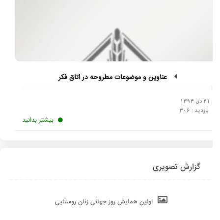
عناوین و موضوعات مطروحه در اتاق فکر
21 دی 1394
بازدید :
306
بیشتر بدانید
گزارش تصویری
اولین همایش روز جهانی زنان روستایی