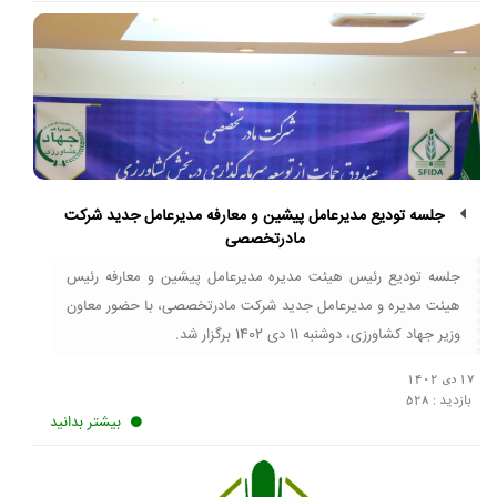
جلسه تودیع مدیرعامل پیشین و معارفه مدیرعامل جدید شرکت
مادرتخصصی
جلسه تودیع رئیس هیئت مدیره مدیرعامل پیشین و معارفه رئیس
هیئت مدیره و مدیرعامل جدید شرکت مادرتخصصی، با حضور معاون
وزیر جهاد کشاورزی، دوشنبه 11 دی 1402 برگزار شد.
17 دی 1402
بازدید :
528
بیشتر بدانید