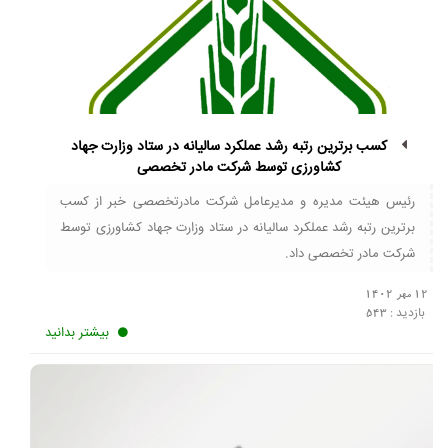
کسب برترین رتبه رشد عملکرد سالیانه در ستاد وزارت جهاد
کشاورزی توسط شرکت مادر تخصصی
رئیس هیئت مدیره و مدیرعامل شرکت مادرتخصصی خبر از کسب
برترین رتبه رشد عملکرد سالیانه در ستاد وزارت جهاد کشاورزی توسط
شرکت مادر تخصصی داد.
12 مهر 1402
بازدید :
543
بیشتر بدانید