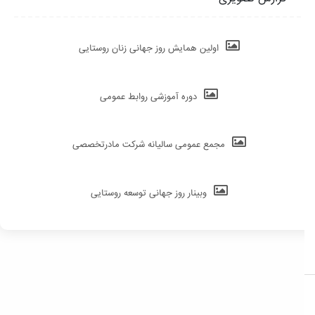
اولین همایش روز جهانی زنان روستایی
دوره آموزشی روابط عمومی
مجمع عمومی سالیانه شرکت مادرتخصصی
وبینار روز جهانی توسعه روستایی