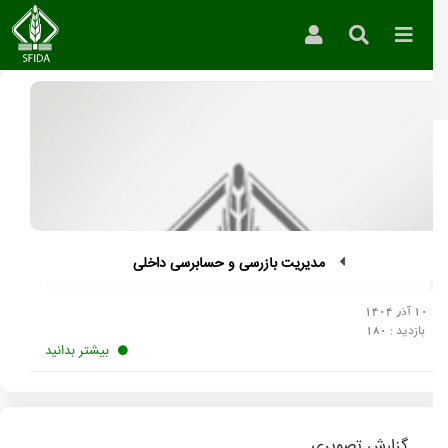
»
مدیریت بازرسی و حسابرسی داخلی
مدیریت بازرسی و حسابرسی داخلی
10 آذر 1404
بازدید :
180
بیشتر بدانید
گزارش تصویری